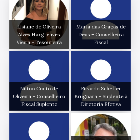
Lisiane de Oliveira
Maria das Graças de
Alves Hargreaves
Deus – Conselheira
Vieira – Tesoureira
Fiscal
Nilton Couto de
Ricardo Scheffer
Oliveira – Conselheiro
Brugnara – Suplente à
Fiscal Suplente
Diretoria Efetiva