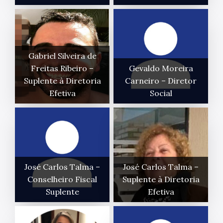
Gabriel Silveira de
Freitas Ribeiro –
Gevaldo Moreira
Suplente à Diretoria
Carneiro – Diretor
Efetiva
Social
José Carlos Talma –
José Carlos Talma –
Conselheiro Fiscal
Suplente à Diretoria
Suplente
Efetiva