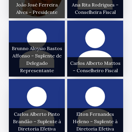
João José Ferreira
Ana Rita Rodrigues –
Alves – Presidente
Conselheira Fiscal
Brunno Aloysio Bastos
Affonso – Suplente de
Delegado
Carlos Alberto Mattos
Representante
– Conselheiro Fiscal
Carlos Alberto Pinto
Elton Fernandes
Brandão – Suplente à
Heleno – Suplente à
Diretoria Efetiva
Diretoria Efetiva