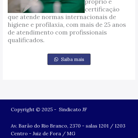
próprio e
certificação
que atende normas internacionais de
higiene e profilaxia, com mais de 25 anos
de atendimento com profissionais
qualificados.
Saiba mais
Copyright © 2025 - Sindicato JF
Av. Barão do Rio Branco, 2370 - salas 1201 / 1203
Centro - Juiz de Fora / MG