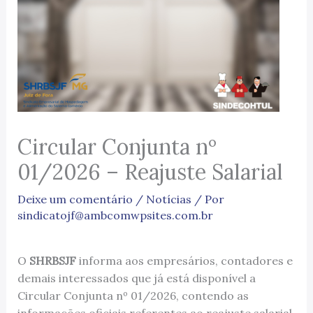
Circular Conjunta nº
01/2026 – Reajuste Salarial
Deixe um comentário
/
Notícias
/ Por
sindicatojf@ambcomwpsites.com.br
O
SHRBSJF
informa aos empresários, contadores e
demais interessados que já está disponível a
Circular Conjunta nº 01/2026, contendo as