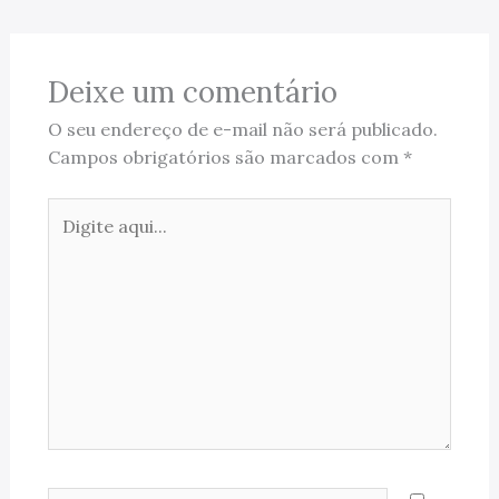
Deixe um comentário
O seu endereço de e-mail não será publicado.
Campos obrigatórios são marcados com
*
Digite
aqui...