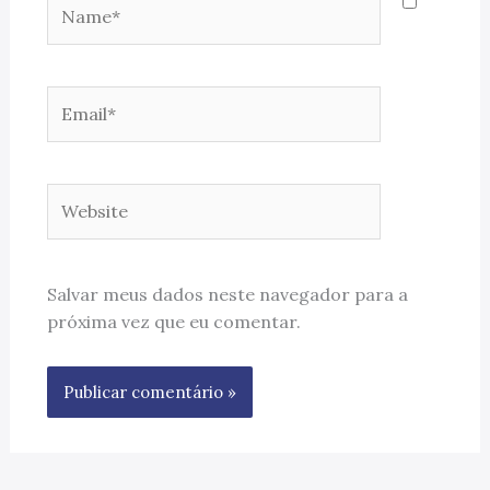
Name*
Email*
Website
Salvar meus dados neste navegador para a
próxima vez que eu comentar.